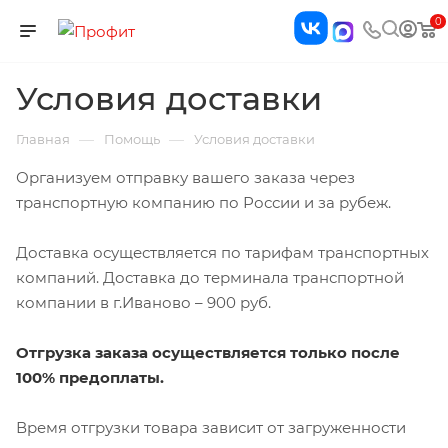
0
Условия доставки
—
—
Главная
Помощь
Условия доставки
Организуем отправку вашего заказа через
транспортную компанию по России и за рубеж.
Доставка осуществляется по тарифам транспортных
компаний. Доставка до терминала транспортной
компании в г.Иваново – 900 руб.
Отгрузка заказа осуществляется только после
100% предоплаты.
Время отгрузки товара зависит от загруженности