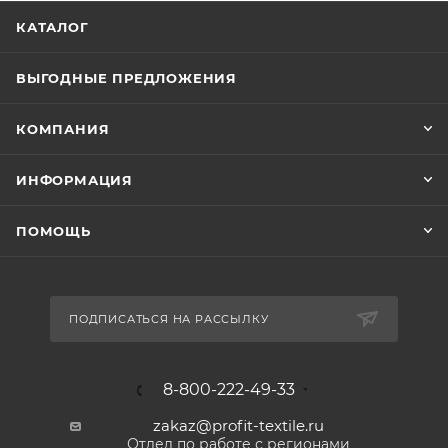
КАТАЛОГ
ВЫГОДНЫЕ ПРЕДЛОЖЕНИЯ
КОМПАНИЯ
ИНФОРМАЦИЯ
ПОМОЩЬ
ПОДПИСАТЬСЯ НА РАССЫЛКУ
8-800-222-49-33
zakaz@profit-textile.ru
Отдел по работе с регионами