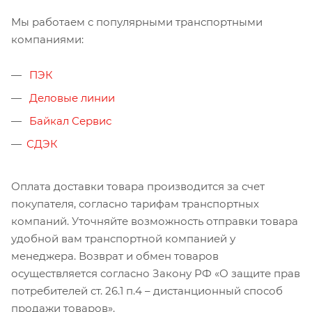
Мы работаем с популярными транспортными
компаниями:
ПЭК
Деловые линии
Байкал Сервис
СДЭК
Оплата доставки товара производится за счет
покупателя, согласно тарифам транспортных
компаний. Уточняйте возможность отправки товара
удобной вам транспортной компанией у
менеджера. Возврат и обмен товаров
осуществляется согласно Закону РФ «О защите прав
потребителей ст. 26.1 п.4 – дистанционный способ
продажи товаров».