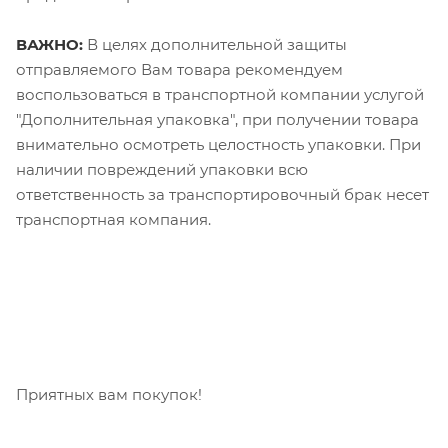
ВАЖНО:
В целях дополнительной защиты
отправляемого Вам товара рекомендуем
воспользоваться в транспортной компании услугой
"Дополнительная упаковка", при получении товара
внимательно осмотреть целостность упаковки. При
наличии повреждений упаковки всю
ответственность за транспортировочный брак несет
транспортная компания.
Приятных вам покупок!