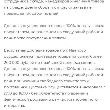
сотрудников склада, менеджеров и наличия товара
на складе. Время сбора и отправки заказа не
превышает 3х рабочих дней.
Доставка осуществляется после 100% оплаты заказа
покупателем, не ранее чем на следующий рабочий
день после поступления оплаты.
Бесплатная доставка товара по г. Иваново
осуществляется при заказе товара на сумму более
200 000 рублей по прайсовой цене без скидок.
Доставка осуществляется после 100% оплаты заказа
покупателем, не ранее чем на следующий рабочий
день при наличии свободного транспорта у
поставщика. Доставка осуществляется в интервале с
9:00 до 16:00 - без обязательств по времени
фактической доставки в рамках установленного
интервала.