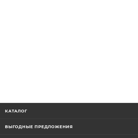
КАТАЛОГ
ВЫГОДНЫЕ ПРЕДЛОЖЕНИЯ