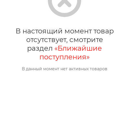
В настоящий момент товар
отсутствует, смотрите
раздел
«Ближайшие
поступления»
В данный момент нет активных товаров