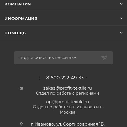
КОМПАНИЯ
ИНФОРМАЦИЯ
ПОМОЩЬ
ПОДПИСАТЬСЯ НА РАССЫЛКУ
8-800-222-49-33
zakaz@profit-textile.ru
Отдел по работе с регионами
opi@profit-textile.ru
Отдел по работе в г. Иваново и г.
Москва
г. Иваново, ул. Сортировочная 1Б,