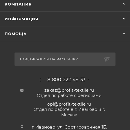
КОМПАНИЯ
ИНФОРМАЦИЯ
ПОМОЩЬ
ПОДПИСАТЬСЯ НА РАССЫЛКУ
8-800-222-49-33
zakaz@profit-textile.ru
Отдел по работе с регионами
opi@profit-textile.ru
Отдел по работе в г. Иваново и г.
Москва
г. Иваново, ул. Сортировочная 1Б,