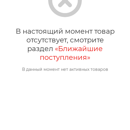
В настоящий момент товар
отсутствует, смотрите
раздел
«Ближайшие
поступления»
В данный момент нет активных товаров