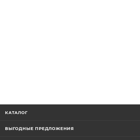
КАТАЛОГ
ВЫГОДНЫЕ ПРЕДЛОЖЕНИЯ