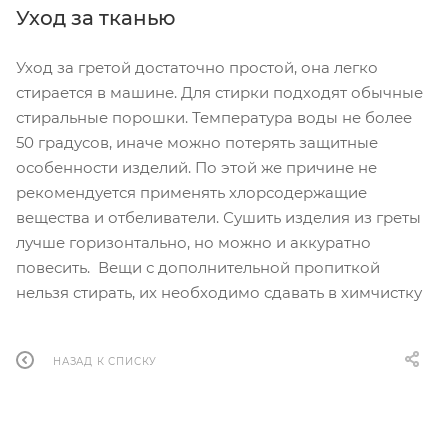
Уход за тканью
Уход за гретой достаточно простой, она легко
стирается в машине. Для стирки подходят обычные
стиральные порошки. Температура воды не более
50 градусов, иначе можно потерять защитные
особенности изделий. По этой же причине не
рекомендуется применять хлорсодержащие
вещества и отбеливатели. Сушить изделия из греты
лучше горизонтально, но можно и аккуратно
повесить. Вещи с дополнительной пропиткой
нельзя стирать, их необходимо сдавать в химчистку
НАЗАД К СПИСКУ