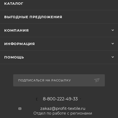
КАТАЛОГ
ВЫГОДНЫЕ ПРЕДЛОЖЕНИЯ
КОМПАНИЯ
ИНФОРМАЦИЯ
ПОМОЩЬ
ПОДПИСАТЬСЯ НА РАССЫЛКУ
8-800-222-49-33
zakaz@profit-textile.ru
Отдел по работе с регионами