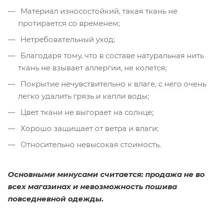
Материал износостойкий, такая ткань не
протирается со временем;
Нетребовательный уход;
Благодаря тому, что в составе натуральная нить
ткань не взывает аллергии, не колется;
Покрытие нечувствительно к влаге, с него очень
легко удалить грязь и капли воды;
Цвет ткани не выгорает на солнце;
Хорошо защищает от ветра и влаги;
Относительно невысокая стоимость.
Основными минусами считается: продажа не во
всех магазинах и невозможность пошива
повседневной одежды.