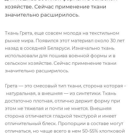
хозяйстве. Сейчас применение ткани
значительно расширилось.
Ткань Грета, еще совсем молода на текстильном
рынке мира. Появился этот материал около 30 лет
назад в соседней Беларуси. Изначально ткань
использовали для пошива военной формы и в
сельском хозяйстве. Сейчас применение ткани
значительно расширилось.
Грета — это смесовый тип ткани, сторона которая -
натуральная, а внешняя — из синтетики. Ткань
достаточно плотная, отлично держит форму при
этом не тяжелая и почти не мнется. Внешняя
сторона отличается гладкой текстурой и имеет
отличительный блеск. Пропорции в составе могут
отличаться, но чаще всего в нем 50-55% хлопковой