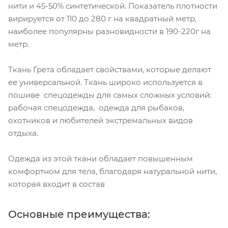
нити и 45-50% синтетической. Показатель плотности
вирируется от 110 до 280 г на квадратный метр,
наиболее популярны разновидности в 190-220г на
метр.
Ткань Грета обладает свойствами, которые делают
ее универсальной. Ткань широко используется в
пошиве спецодежды для самых сложных условий:
рабочая спецодежда, одежда для рыбаков,
охотников и любителей экстремальных видов
отдыха.
Одежда из этой ткани обладает повышенным
комфортном для тела, благодаря натуральной нити,
которая входит в состав
Основные преимущества: